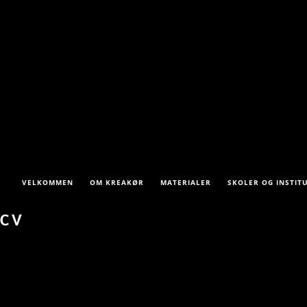
VELKOMMEN
OM KREAKØR
MATERIALER
SKOLER OG INSTIT
CV