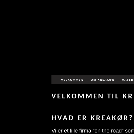
VELKOMMEN
OM KREAKØR
MATER
VELKOMMEN TIL KR
HVAD ER KREAKØR?
Vi er et lille firma ”on the road”