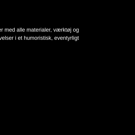
 med alle materialer, værktøj og
lser i et humoristisk, eventyrligt