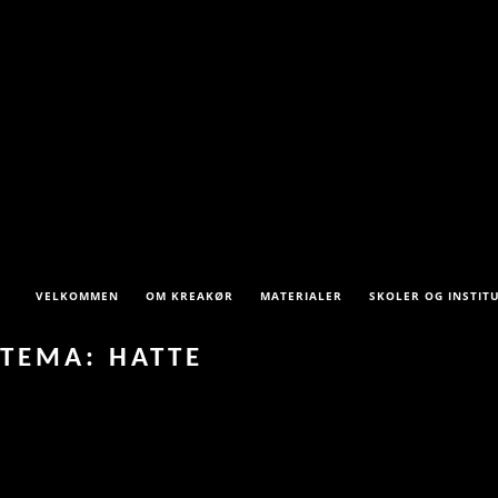
VELKOMMEN
OM KREAKØR
MATERIALER
SKOLER OG INSTIT
TEMA: HATTE