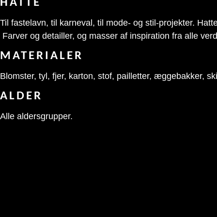
HATTE
Til fastelavn, til karneval, til mode- og stil-projekter. H
Farver og detailler, og masser af inspiration fra alle ve
MATERIALER
Blomster, tyl, fjer, karton, stof, pailletter, æggebakker, sk
ALDER
Alle aldersgrupper.